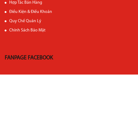
Hợp Tác Bán Hàng
Điều Kiện & Điều Khoản
Quy Chế Quản Lý
Chính Sách Bảo Mật
FANPAGE FACEBOOK